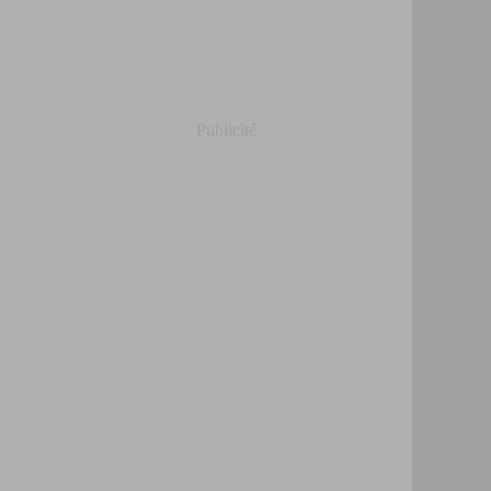
Publicité