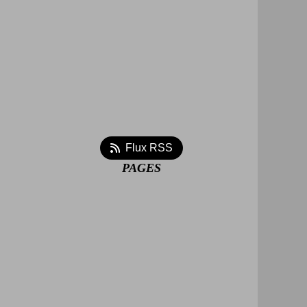
Flux RSS
PAGES