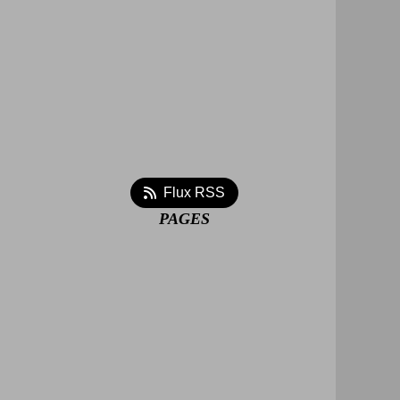
Flux RSS
PAGES