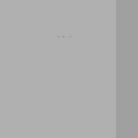
Publicité