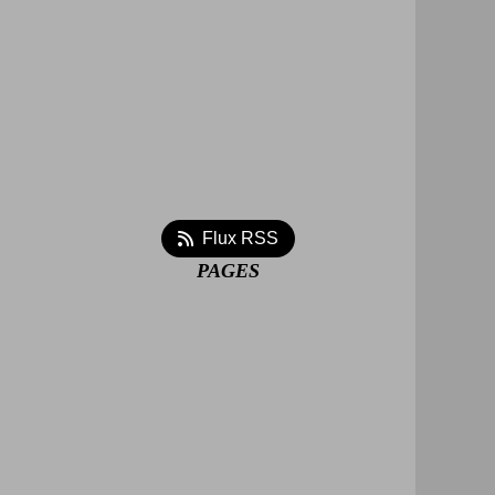
Flux RSS
PAGES