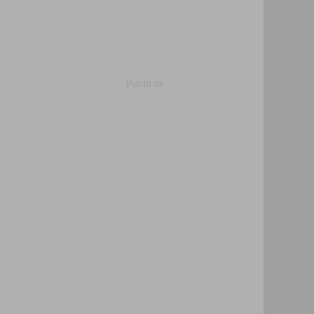
Publicité