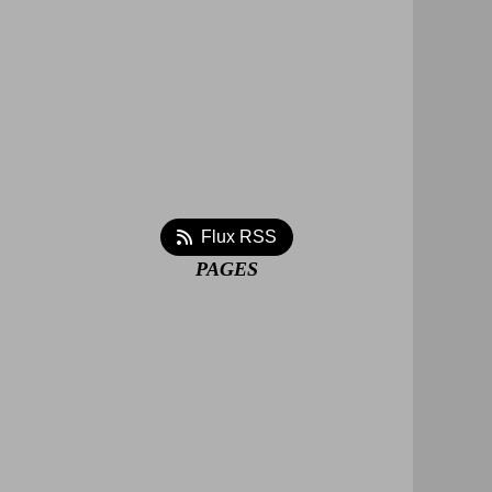
Flux RSS
PAGES