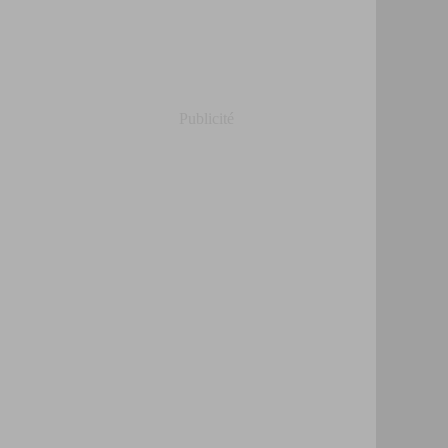
Publicité