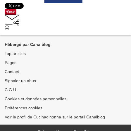
Hébergé par Canalblog
Top articles
Pages
Contact
Signaler un abus
C.G.U.
Cookies et données personnelles
Préférences cookies
Voir le profil de Cucinadinonna sur le portail Canalblog