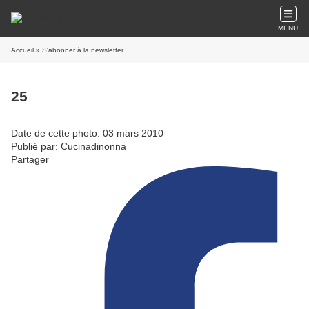
MENU
Accueil
» S'abonner à la newsletter
25
Date de cette photo: 03 mars 2010
Publié par: Cucinadinonna
Partager