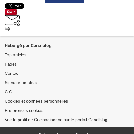
Hébergé par Canalblog
Top articles
Pages
Contact
Signaler un abus
C.G.U.
Cookies et données personnelles
Préférences cookies
Voir le profil de Cucinadinonna sur le portail Canalblog