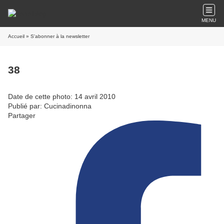
MENU
Accueil
» S'abonner à la newsletter
38
Date de cette photo: 14 avril 2010
Publié par: Cucinadinonna
Partager