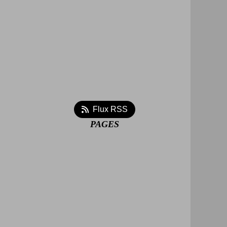
Flux RSS
PAGES