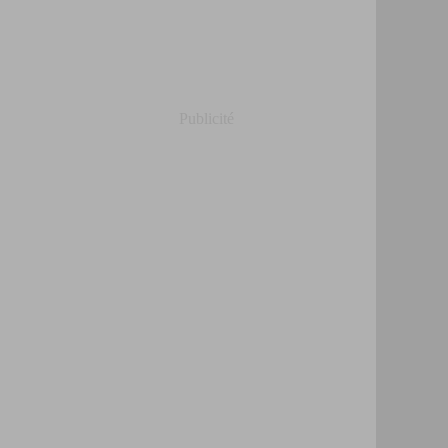
Publicité