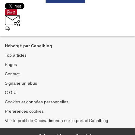
Hébergé par Canalblog
Top articles
Pages
Contact
Signaler un abus
C.G.U.
Cookies et données personnelles
Préférences cookies
Voir le profil de Cucinadinonna sur le portail Canalblog