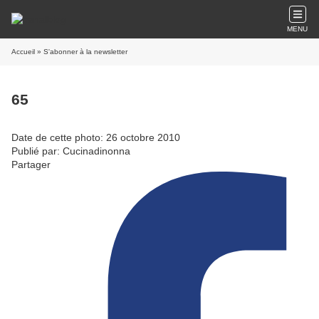
MENU
Accueil
» S'abonner à la newsletter
65
Date de cette photo: 26 octobre 2010
Publié par: Cucinadinonna
Partager