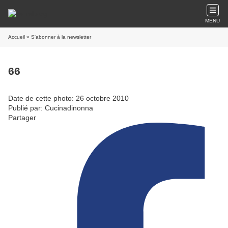
MENU
Accueil
» S'abonner à la newsletter
66
Date de cette photo: 26 octobre 2010
Publié par: Cucinadinonna
Partager