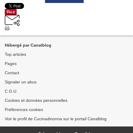
Hébergé par Canalblog
Top articles
Pages
Contact
Signaler un abus
C.G.U.
Cookies et données personnelles
Préférences cookies
Voir le profil de Cucinadinonna sur le portail Canalblog