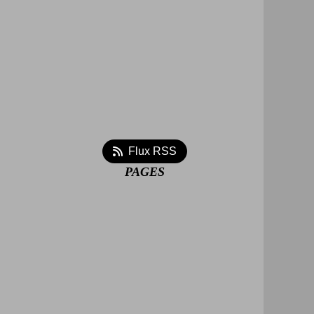
Flux RSS
PAGES