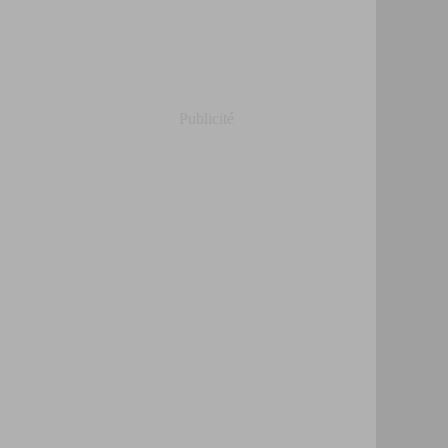
Publicité