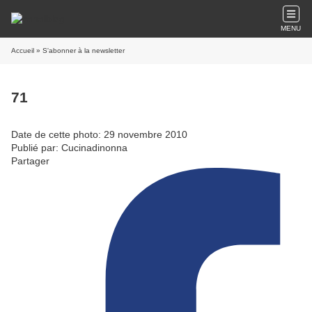
MENU
Accueil
» S'abonner à la newsletter
71
Date de cette photo: 29 novembre 2010
Publié par: Cucinadinonna
Partager