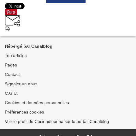
Hébergé par Canalblog
Top articles
Pages
Contact
Signaler un abus
C.G.U.
Cookies et données personnelles
Préférences cookies
Voir le profil de Cucinadinonna sur le portail Canalblog