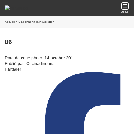
MENU
Accueil
» S'abonner à la newsletter
86
Date de cette photo: 14 octobre 2011
Publié par: Cucinadinonna
Partager