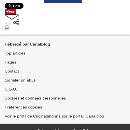
Hébergé par Canalblog
Top articles
Pages
Contact
Signaler un abus
C.G.U.
Cookies et données personnelles
Préférences cookies
Voir le profil de Cucinadinonna sur le portail Canalblog