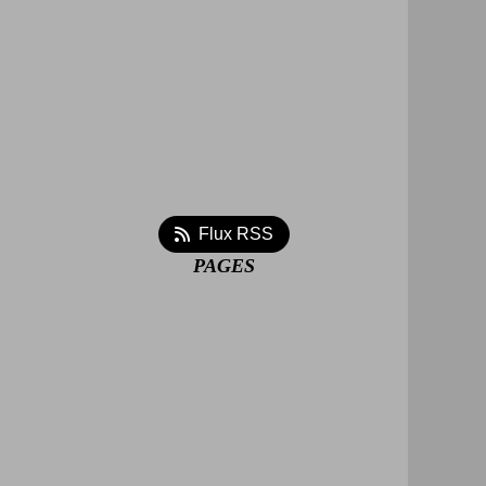
Flux RSS
PAGES