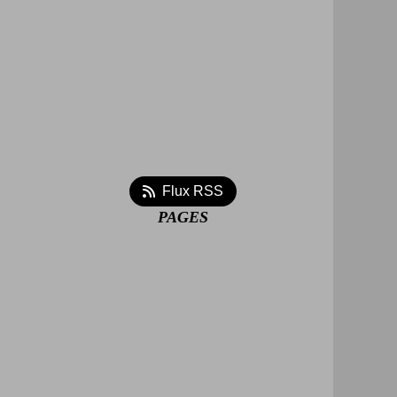
Flux RSS
PAGES