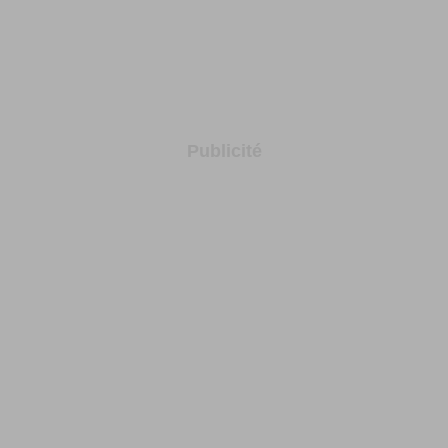
Publicité