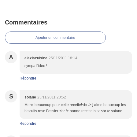
Commentaires
Ajouter un commentaire
A
alexiacuisine
25/11/2011 18:14
sympa l'idée !
Répondre
S
solane
23/11/2011 20:52
Merci beaucoup pour cette recette!<br /> j aime beaucoup les
biscuits rose Fossier <br /> bonne recette bise<br /> solane
Répondre