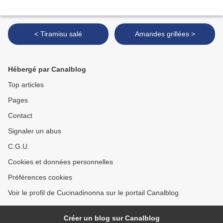
< Tiramisu salé
Amandes grillées >
Hébergé par Canalblog
Top articles
Pages
Contact
Signaler un abus
C.G.U.
Cookies et données personnelles
Préférences cookies
Voir le profil de Cucinadinonna sur le portail Canalblog
Créer un blog sur Canalblog