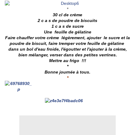
*
30 cl de crème
2 c a s de poudre de biscuits
1 c a s de sucre
Une feuille de gélatine
Faire chauffer votre crème légèrement, ajouter le sucre et la
poudre de biscuit, faire tremper votre feuille de gélatine
dans un bol d'eau froide, l'égoutter et l'ajouter à la crème,
bien mélanger, verser dans des petites verrines.
Mettre au frigo !!!
*
Bonne journée à tous.
*