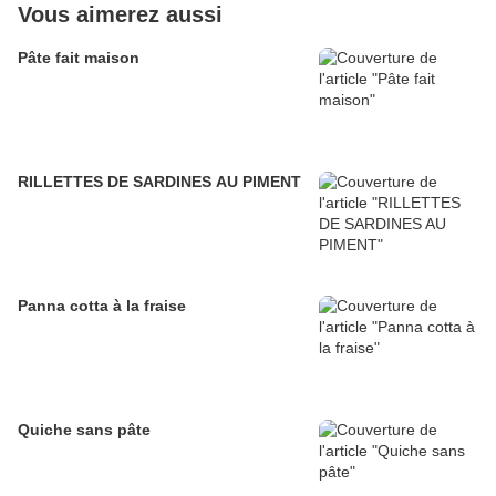
Vous aimerez aussi
Pâte fait maison
RILLETTES DE SARDINES AU PIMENT
Panna cotta à la fraise
Quiche sans pâte