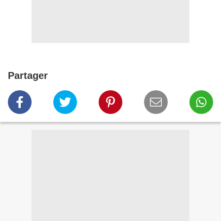
Partager