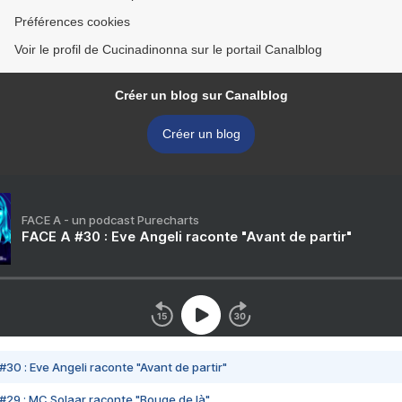
Préférences cookies
Voir le profil de Cucinadinonna sur le portail Canalblog
Créer un blog sur Canalblog
Créer un blog
FACE A - un podcast Purecharts
FACE A #30 : Eve Angeli raconte "Avant de partir"
#30 : Eve Angeli raconte "Avant de partir"
#29 : MC Solaar raconte "Bouge de là"