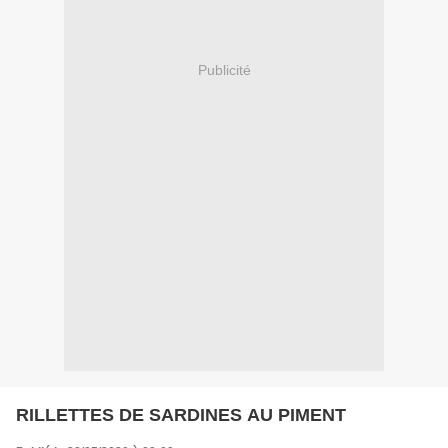
Publicité
RILLETTES DE SARDINES AU PIMENT