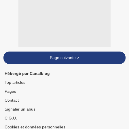
Page suivante >
Hébergé par Canalblog
Top articles
Pages
Contact
Signaler un abus
C.G.U.
Cookies et données personnelles