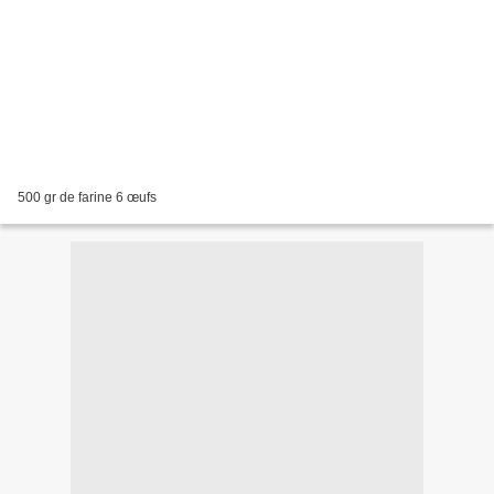
500 gr de farine 6 œufs